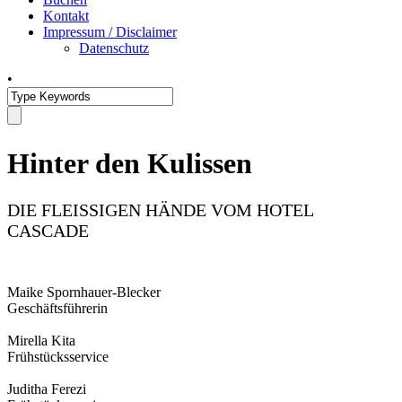
Kontakt
Impressum / Disclaimer
Datenschutz
•
Hinter den Kulissen
DIE FLEISSIGEN HÄNDE VOM HOTEL
CASCADE
Maike Spornhauer-Blecker
Geschäftsführerin
Mirella Kita
Frühstücksservice
Juditha Ferezi