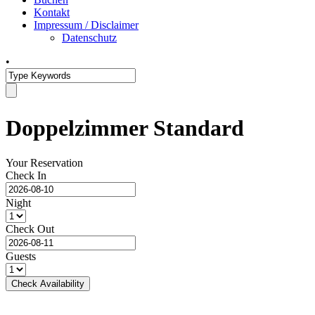
Kontakt
Impressum / Disclaimer
Datenschutz
•
Doppelzimmer Standard
Your Reservation
Check In
Night
Check Out
Guests