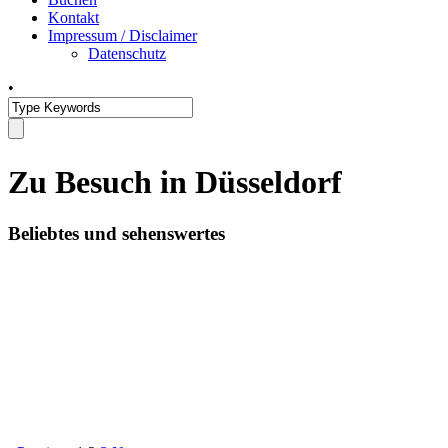
Kontakt
Impressum / Disclaimer
Datenschutz
•
Zu Besuch in Düsseldorf
Beliebtes und sehenswertes